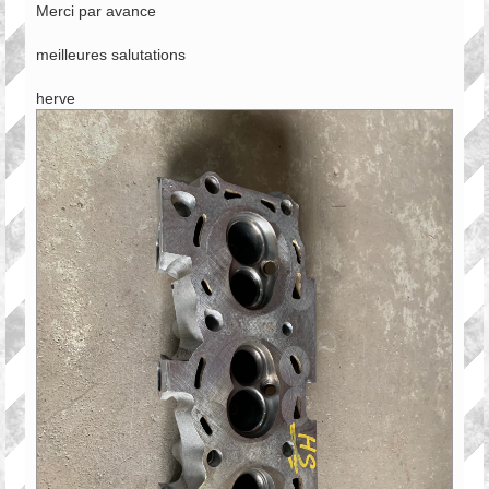
Merci par avance
meilleures salutations
herve