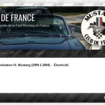
 DE FRANCE
onnés de la Ford Mustang en France.
nération IV. Mustang (1994 à 2004)
Électricité
ancée