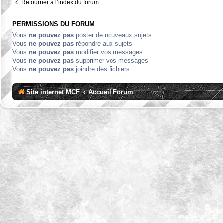
Retourner à l’index du forum
PERMISSIONS DU FORUM
Vous
ne pouvez pas
poster de nouveaux sujets
Vous
ne pouvez pas
répondre aux sujets
Vous
ne pouvez pas
modifier vos messages
Vous
ne pouvez pas
supprimer vos messages
Vous
ne pouvez pas
joindre des fichiers
Site internet MCF
Accueil Forum