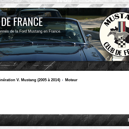
 DE FRANCE
onnés de la Ford Mustang en France.
nération V. Mustang (2005 à 2014)
Moteur
ancée