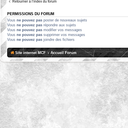
Retourner à l’index du forum
PERMISSIONS DU FORUM
Vous
ne pouvez pas
poster de nouveaux sujets
Vous
ne pouvez pas
répondre aux sujets
Vous
ne pouvez pas
modifier vos messages
Vous
ne pouvez pas
supprimer vos messages
Vous
ne pouvez pas
joindre des fichiers
Site internet MCF
Accueil Forum