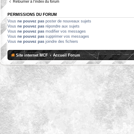
Retourner à l’index du forum
PERMISSIONS DU FORUM
Vous
ne pouvez pas
poster de nouveaux sujets
Vous
ne pouvez pas
répondre aux sujets
Vous
ne pouvez pas
modifier vos messages
Vous
ne pouvez pas
supprimer vos messages
Vous
ne pouvez pas
joindre des fichiers
Site internet MCF
Accueil Forum