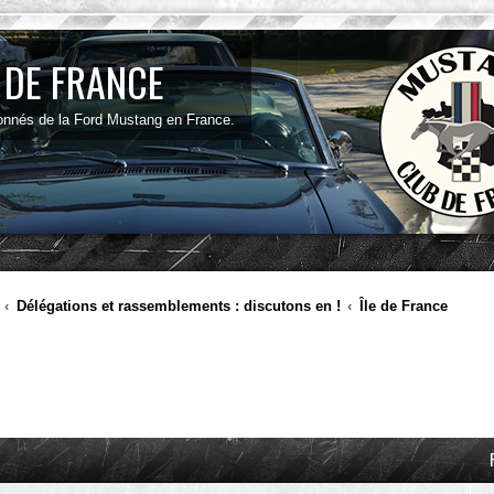
 DE FRANCE
onnés de la Ford Mustang en France.
Délégations et rassemblements : discutons en !
Île de France
ancée