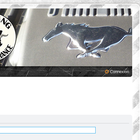
Connexion