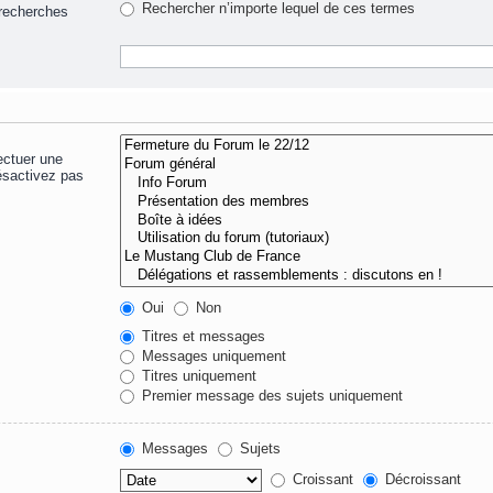
Rechercher n’importe lequel de ces termes
 recherches
ectuer une
ésactivez pas
Oui
Non
Titres et messages
Messages uniquement
Titres uniquement
Premier message des sujets uniquement
Messages
Sujets
Croissant
Décroissant