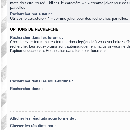
mots doit être trouvé. Utilisez le caractère « * » comme joker pour des
partielles.
Rechercher par auteur :
Utilisez le caractère « * » comme joker pour des recherches partielles.
OPTIONS DE RECHERCHE
Rechercher dans les forums :
Choisissez le forum ou les forums dans le(s)quel(s) vous souhaitez eff
recherche. Les sous-forums sont automatiquement inclus si vous ne d
l’option ci-dessous « Rechercher dans les sous-forums ».
Rechercher dans les sous-forums :
Rechercher dans :
Afficher les résultats sous forme de :
Classer les résultats par :