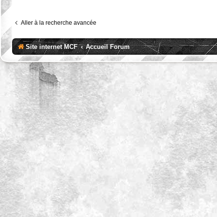
Aller à la recherche avancée
Site internet MCF
Accueil Forum