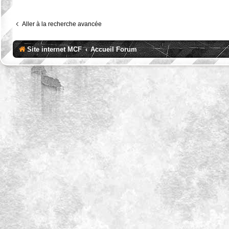
Aller à la recherche avancée
Site internet MCF
Accueil Forum