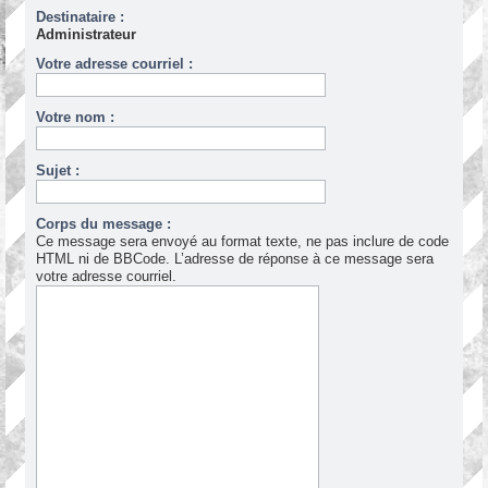
Destinataire :
Administrateur
Votre adresse courriel :
Votre nom :
Sujet :
Corps du message :
Ce message sera envoyé au format texte, ne pas inclure de code
HTML ni de BBCode. L’adresse de réponse à ce message sera
votre adresse courriel.